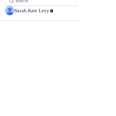
Sarah Kate Levy